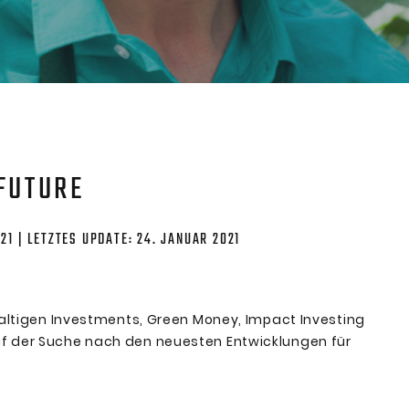
FUTURE
21 | LETZTES UPDATE: 24. JANUAR 2021
haltigen Investments, Green Money, Impact Investing
uf der Suche nach den neuesten Entwicklungen für