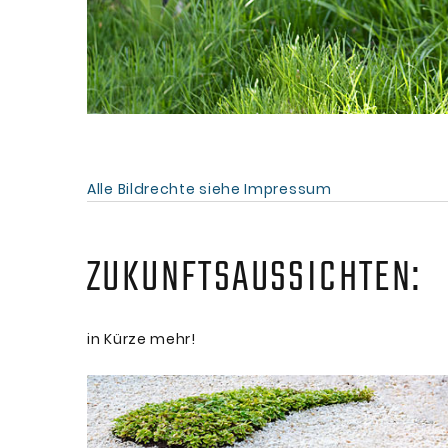
Alle Bildrechte siehe Impressum
ZUKUNFTSAUSSICHTEN:
in Kürze mehr!