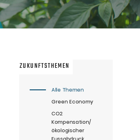
ZUKUNFTSTHEMEN
Alle Themen
Green Economy
CO2
Kompensation/
ökologischer
Fussabdruck