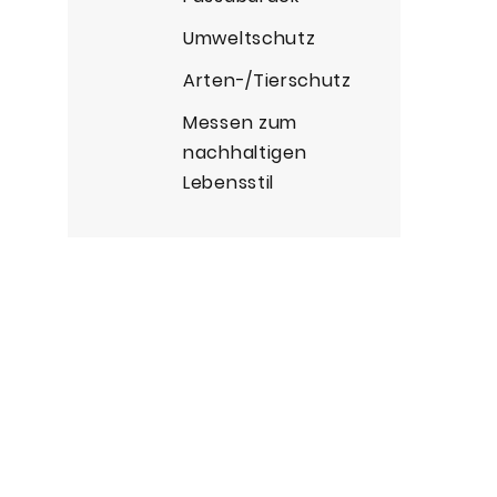
Umweltschutz
Arten-/Tierschutz
Messen zum
nachhaltigen
Lebensstil