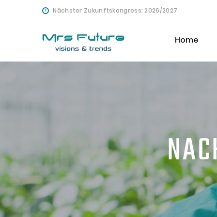
Nächster Zukunftskongress: 2026/2027
Home
NAC