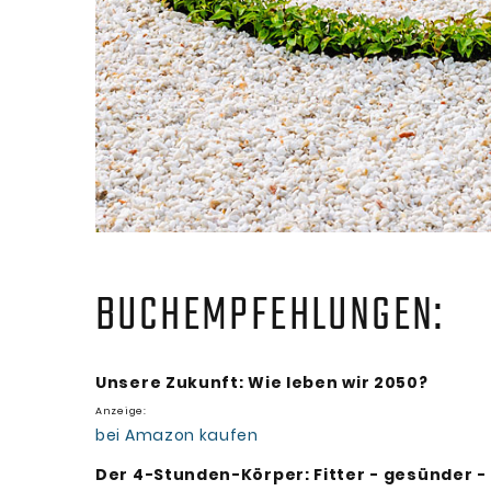
BUCHEMPFEHLUNGEN:
Unsere Zukunft: Wie leben wir 2050?
Anzeige:
bei Amazon kaufen
Der 4-Stunden-Körper: Fitter - gesünder -