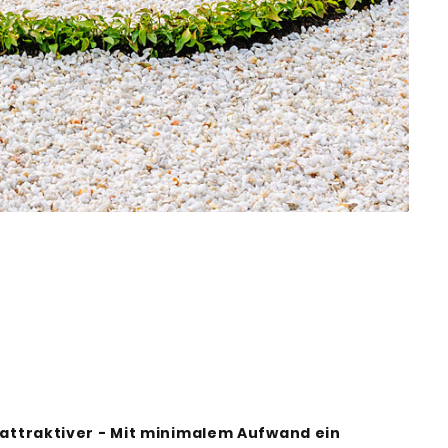
 attraktiver - Mit minimalem Aufwand ein